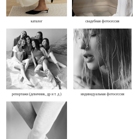
каталог
свадебная фотосессия
репортажи (девичник, др и т. д.)
индивидуальная фотосессия