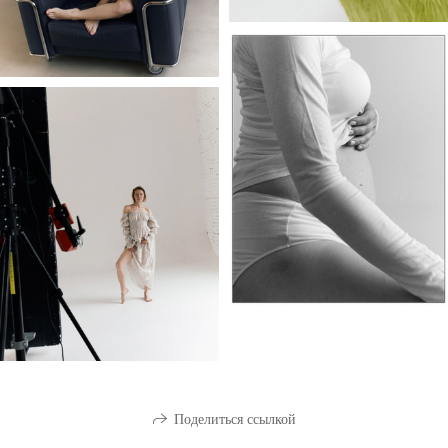
Поделиться ссылкой