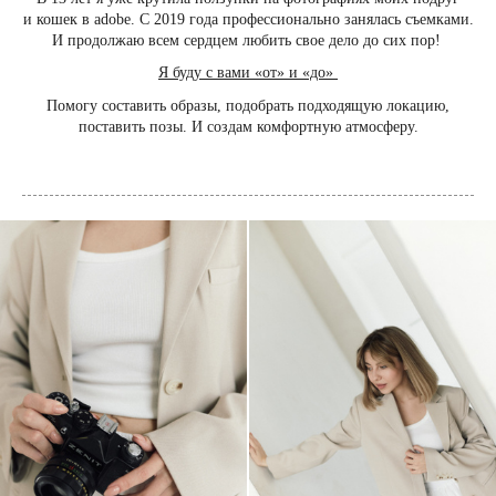
и кошек в adobe. С 2019 года профессионально занялась съемками.
И продолжаю всем сердцем любить свое дело до сих пор!
Я буду с вами «от» и «до»
Помогу составить образы, подобрать подходящую локацию,
поставить позы. И создам комфортную атмосферу.