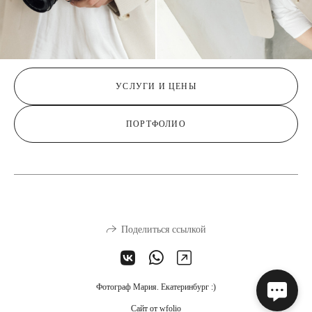
УСЛУГИ И ЦЕНЫ
ПОРТФОЛИО
Поделиться ссылкой
Фотограф Мария. Екатеринбург :)
Сайт от
wfolio